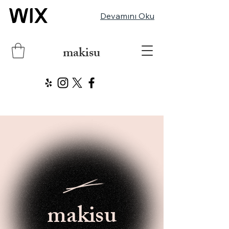
Devamını Oku