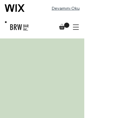
Devamını Oku