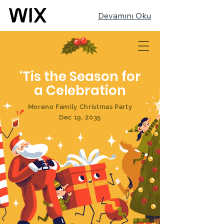
Devamını Oku