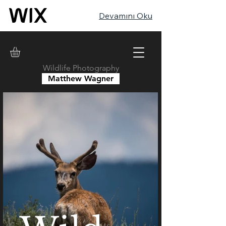
Devamını Oku