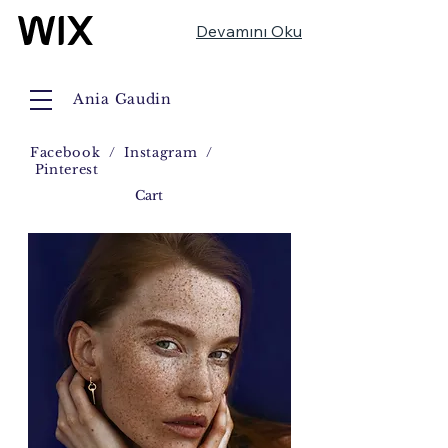
Devamını Oku