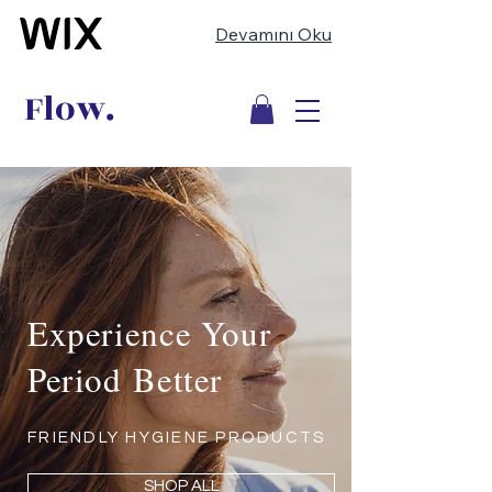
Devamını Oku