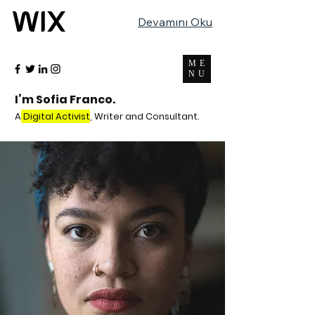
Devamını Oku