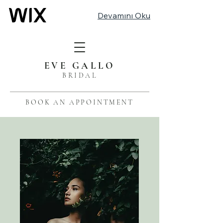
Devamını Oku