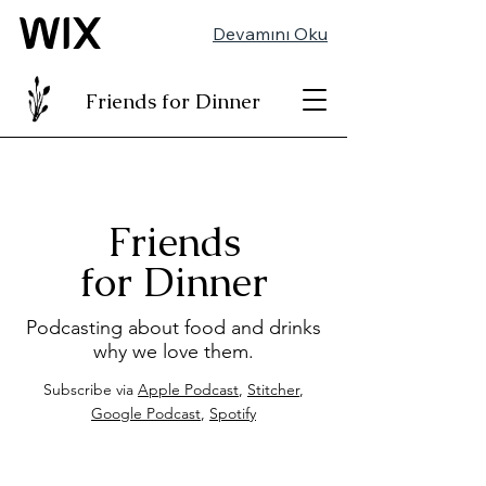
Devamını Oku