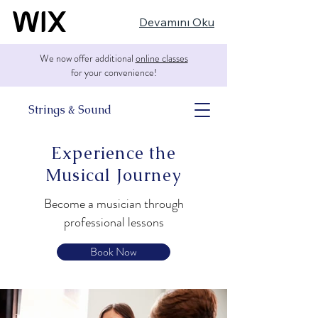
Devamını Oku