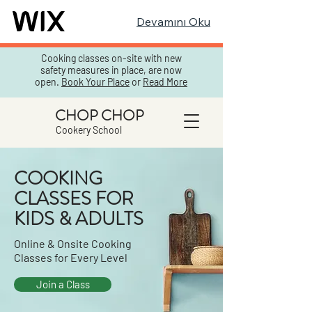
Devamını Oku