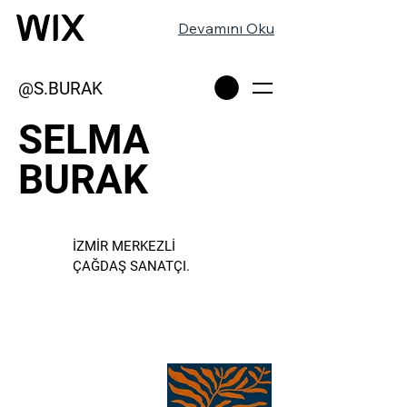
Devamını Oku