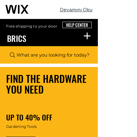
Devamını Oku