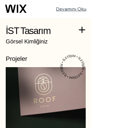
Devamını Oku