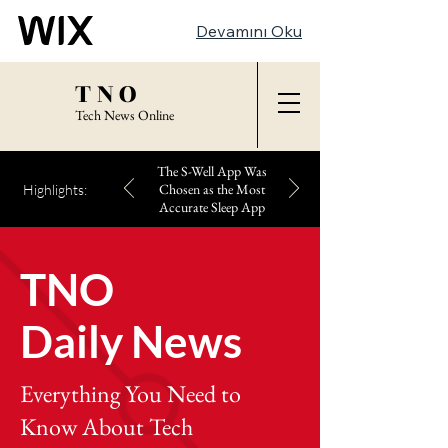
Devamını Oku