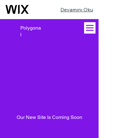
Devamını Oku