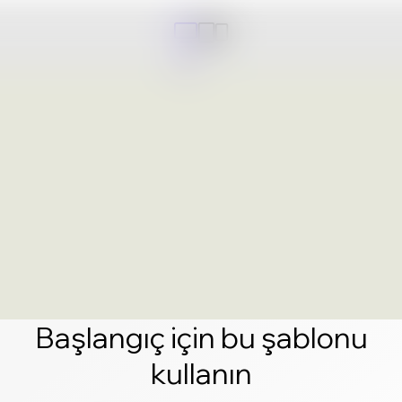
Başlangıç için bu şablonu
kullanın