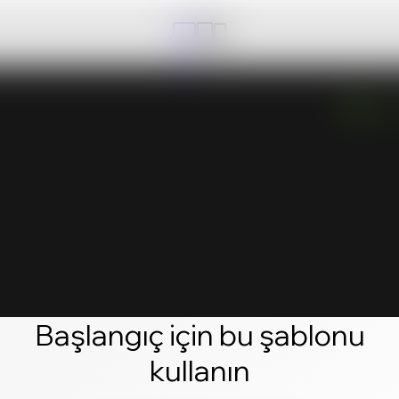
Başlangıç için bu şablonu
kullanın