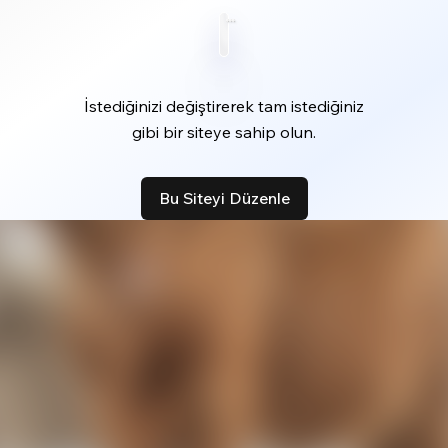
İstediğinizi değiştirerek tam istediğiniz
gibi bir siteye sahip olun.
Bu Siteyi Düzenle