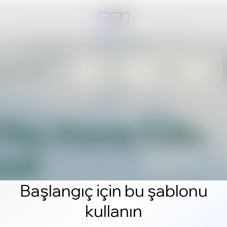
Başlangıç için bu şablonu
kullanın