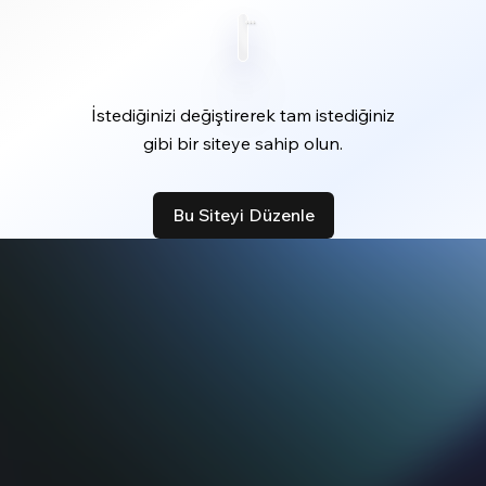
İstediğinizi değiştirerek tam istediğiniz
gibi bir siteye sahip olun.
Bu Siteyi Düzenle