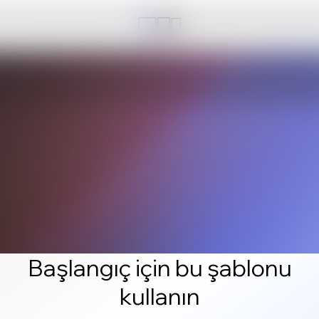
Başlangıç için bu şablonu
kullanın