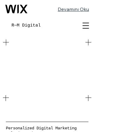
Devamını Oku