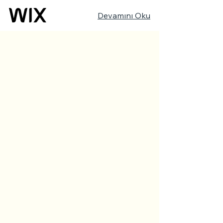
Devamını Oku