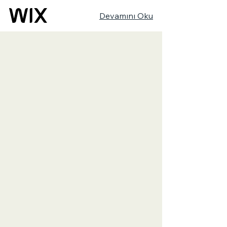
Devamını Oku