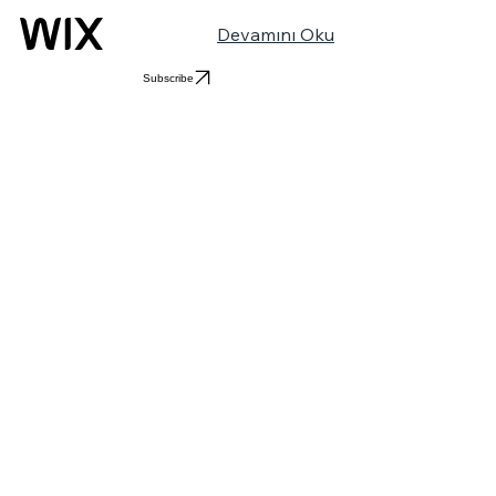
Devamını Oku