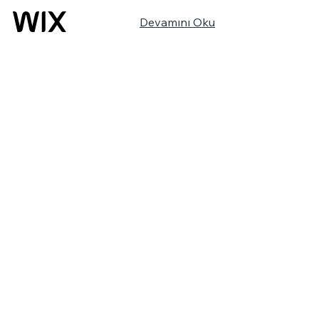
Devamını Oku