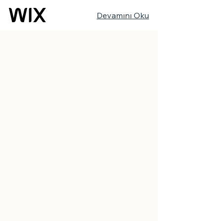
Devamını Oku