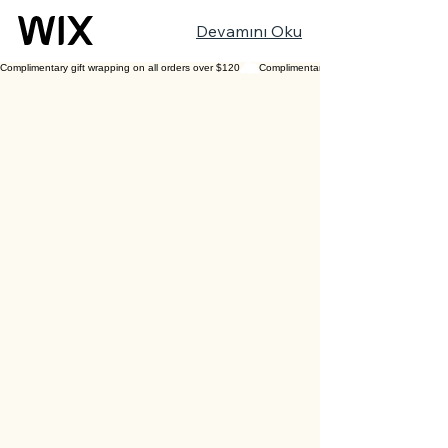
Devamını Oku