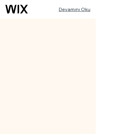
Devamını Oku