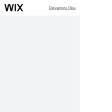
Devamını Oku