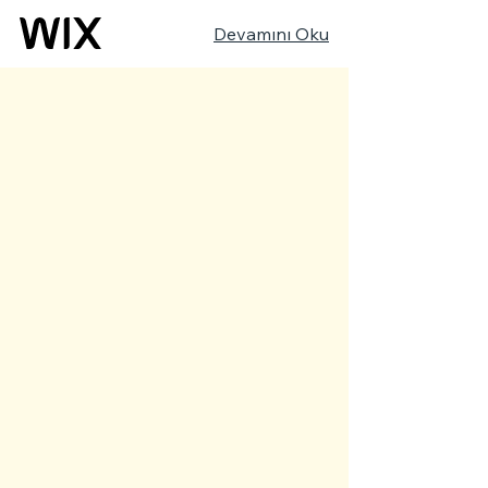
Devamını Oku