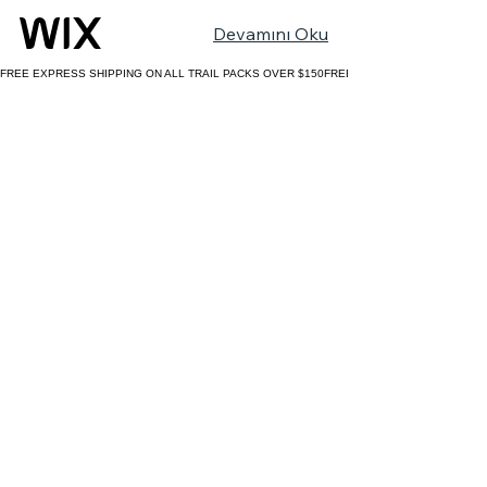
Devamını Oku