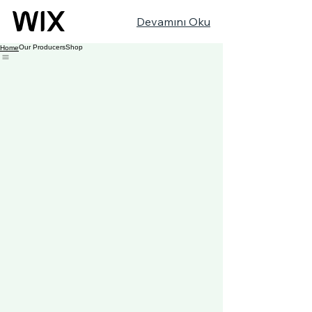
Devamını Oku