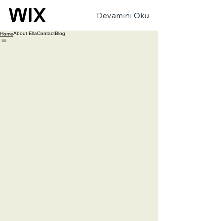
Devamını Oku