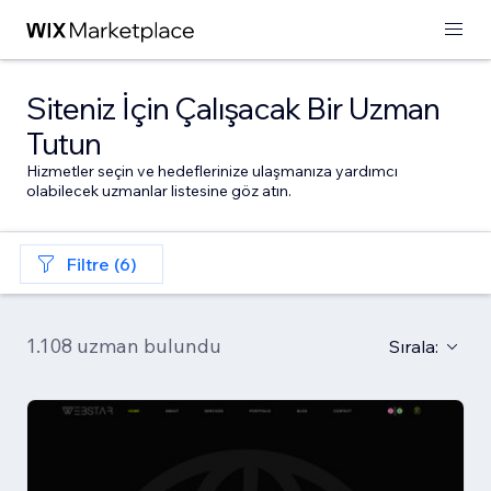
Siteniz İçin Çalışacak Bir Uzman
Tutun
Hizmetler seçin ve hedeflerinize ulaşmanıza yardımcı
olabilecek uzmanlar listesine göz atın.
Filtre (6)
1.108 uzman bulundu
Sırala: