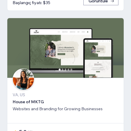
Görüntüle
Başlangıç fiyatı: $35
VA, US
House of MKTG
Websites and Branding for Growing Businesses