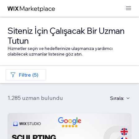
Siteniz İçin Çalışacak Bir Uzman
Tutun
Hizmetler seçin ve hedeflerinize ulaşmanıza yardımcı
olabilecek uzmanlar listesine göz atın.
Filtre (5)
1.285 uzman bulundu
Sırala: