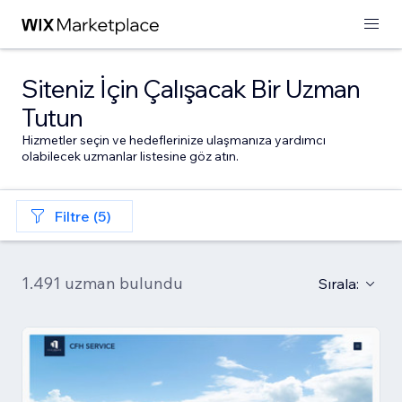
Siteniz İçin Çalışacak Bir Uzman
Tutun
Hizmetler seçin ve hedeflerinize ulaşmanıza yardımcı
olabilecek uzmanlar listesine göz atın.
Filtre (5)
1.491 uzman bulundu
Sırala: