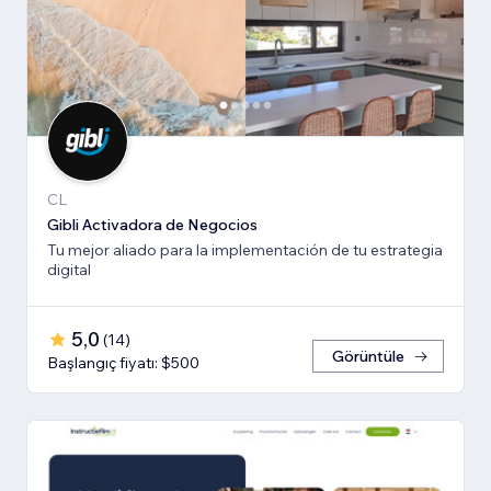
CL
Gibli Activadora de Negocios
Tu mejor aliado para la implementación de tu estrategia
digital
5,0
(
14
)
Görüntüle
Başlangıç fiyatı: $500