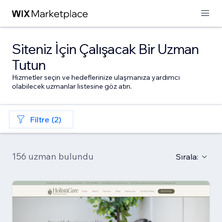
Siteniz İçin Çalışacak Bir Uzman
Tutun
Hizmetler seçin ve hedeflerinize ulaşmanıza yardımcı
olabilecek uzmanlar listesine göz atın.
Filtre (2)
156 uzman bulundu
Sırala: