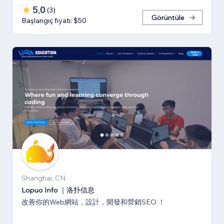
5,0
(
3
)
Görüntüle
Başlangıç fiyatı: $50
Shanghai, CN
Lopuo Info ｜洛扑信息
改善你的Web網站，設計，開發和營銷SEO ！