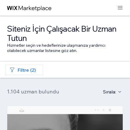
Siteniz İçin Çalışacak Bir Uzman
Tutun
Hizmetler seçin ve hedeflerinize ulaşmanıza yardımcı
olabilecek uzmanlar listesine göz atın.
Filtre (2)
1.104 uzman bulundu
Sırala: