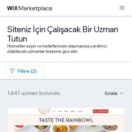
Siteniz İçin Çalışacak Bir Uzman
Tutun
Hizmetler seçin ve hedeflerinize ulaşmanıza yardımcı
olabilecek uzmanlar listesine göz atın.
Filtre (2)
1.641 uzman bulundu
Sırala: