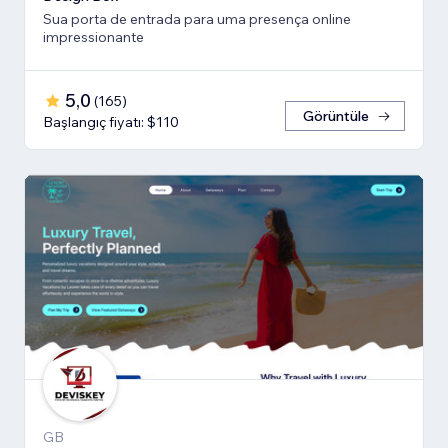
Sua porta de entrada para uma presença online
impressionante
5,0
(
165
)
Görüntüle
Başlangıç fiyatı: $110
GB