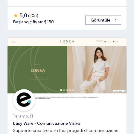
5,0
(
205
)
Görüntüle
Başlangıç fiyatı: $150
Teramo, IT
Easy Ware - Comunicazione Visiva
Supporto creativo per i tuoi progetti di comunicazione