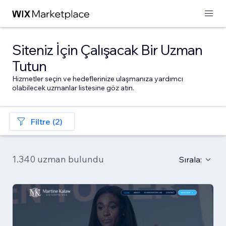
Siteniz İçin Çalışacak Bir Uzman
Tutun
Hizmetler seçin ve hedeflerinize ulaşmanıza yardımcı
olabilecek uzmanlar listesine göz atın.
Filtre (2)
1.340 uzman bulundu
Sırala: