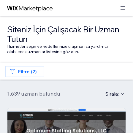
Siteniz İçin Çalışacak Bir Uzman
Tutun
Hizmetler seçin ve hedeflerinize ulaşmanıza yardımcı
olabilecek uzmanlar listesine göz atın.
Filtre (2)
1.639 uzman bulundu
Sırala: