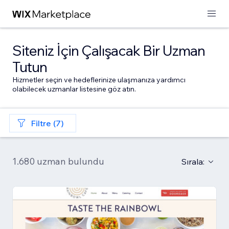
Siteniz İçin Çalışacak Bir Uzman
Tutun
Hizmetler seçin ve hedeflerinize ulaşmanıza yardımcı
olabilecek uzmanlar listesine göz atın.
Filtre (7)
1.680 uzman bulundu
Sırala: