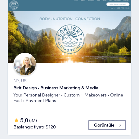
NY, US
Birit Design • Business Marketing & Media
Your Personal Designer • Custom + Makeovers • Online
Fast • Payment Plans
5,0
(
37
)
Görüntüle
Başlangıç fiyatı: $120