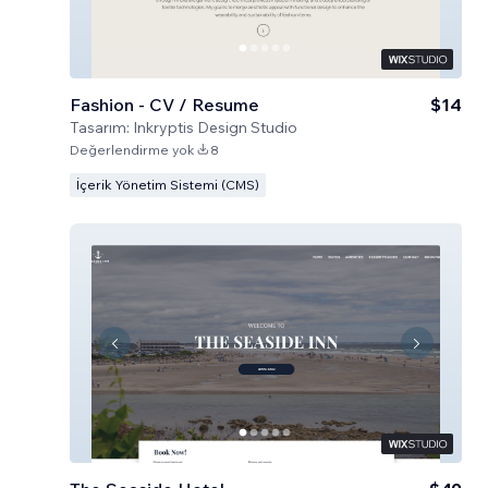
Fashion - CV / Resume
$14
Tasarım:
Inkryptis Design Studio
Değerlendirme yok
8
İçerik Yönetim Sistemi (CMS)