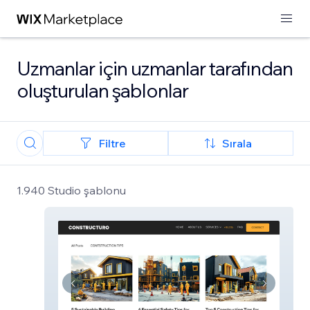
Uzmanlar için uzmanlar tarafından
oluşturulan şablonlar
Filtre
Sırala
1.940 Studio şablonu