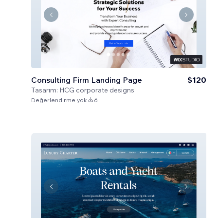
Consulting Firm Landing Page
$120
Tasarım:
HCG corporate designs
Değerlendirme yok
6