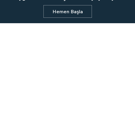
Hemen Başla