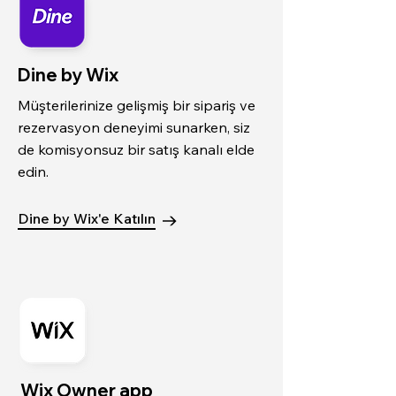
Dine by Wix
Müşterilerinize gelişmiş bir sipariş ve
rezervasyon deneyimi sunarken, siz
de komisyonsuz bir satış kanalı elde
edin.
Dine by Wix'e Katılın
Wix Owner app