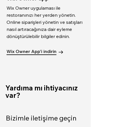
Wix Owner uygulaması ile
restoranınızı her yerden yönetin.
Online siparişleri yönetin ve satışları
nasıl artıracağınıza dair eyleme
dönüştürülebilir bilgiler edinin.
Wix Owner App'i indirin
Yardıma mı ihtiyacınız
var?
Bizimle iletişime geçin