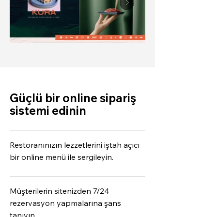
Güçlü bir online sipariş
sistemi edinin
Restoranınızın lezzetlerini iştah açıcı
bir online menü ile sergileyin.
Müşterilerin sitenizden 7/24
rezervasyon yapmalarına şans
tanıyın.