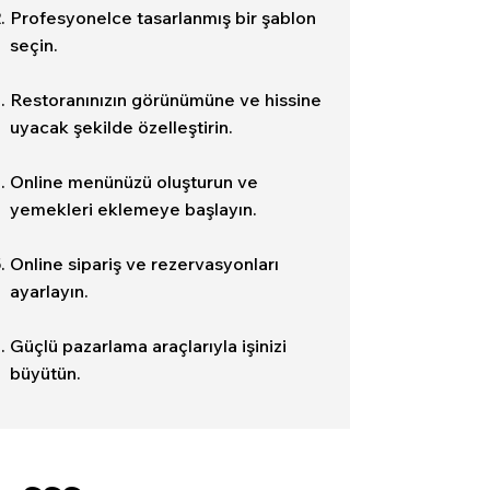
​Profesyonelce tasarlanmış bir şablon
seçin.
Restoranınızın görünümüne ve hissine
uyacak şekilde özelleştirin.
Online menünüzü oluşturun ve
yemekleri eklemeye başlayın.
Online sipariş ve rezervasyonları
ayarlayın.
Güçlü pazarlama araçlarıyla işinizi
büyütün.