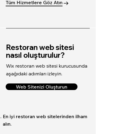
Tüm Hizmetlere Göz Atın
Restoran web sitesi
nasıl oluşturulur?
Wix restoran web sitesi kurucusunda
aşağıdaki adımları izleyin.
Web Sitenizi Oluşturun
En iyi restoran web sitelerinden ilham
alın.