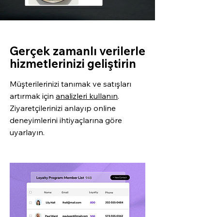
Gerçek zamanlı verilerle
hizmetlerinizi geliştirin
Müşterilerinizi tanımak ve satışları
artırmak için
analizleri kullanın
.
Ziyaretçilerinizi anlayıp online
deneyimlerini ihtiyaçlarına göre
uyarlayın.