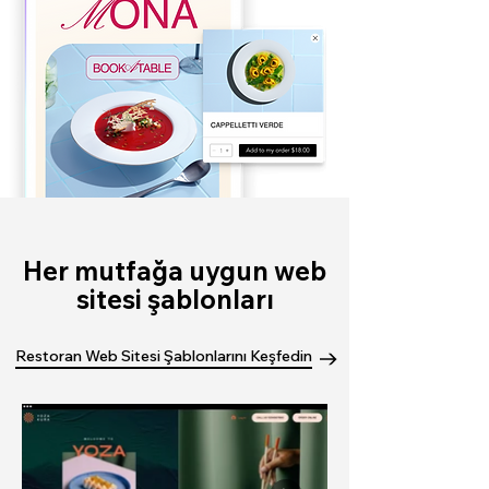
Her mutfağa uygun web
sitesi şablonları
Restoran Web Sitesi Şablonlarını Keşfedin