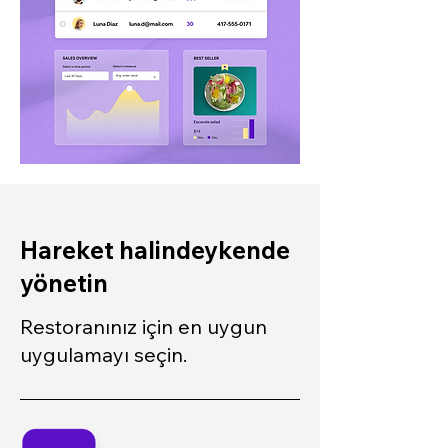
Hareket halindeykende
yönetin
Restoranınız için en uygun
uygulamayı seçin.