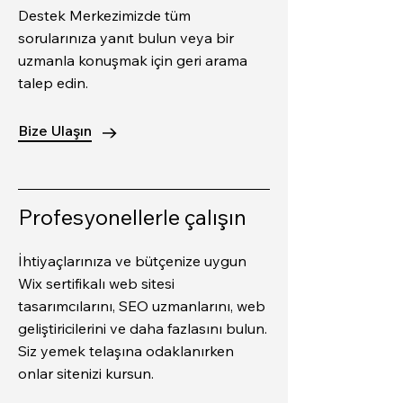
Destek Merkezimizde tüm
sorularınıza yanıt bulun veya bir
uzmanla konuşmak için geri arama
talep edin.
Bize Ulaşın
Profesyonellerle çalışın
İhtiyaçlarınıza ve bütçenize uygun
Wix sertifikalı web sitesi
tasarımcılarını, SEO uzmanlarını, web
geliştiricilerini ve daha fazlasını bulun.
Siz yemek telaşına odaklanırken
onlar sitenizi kursun.