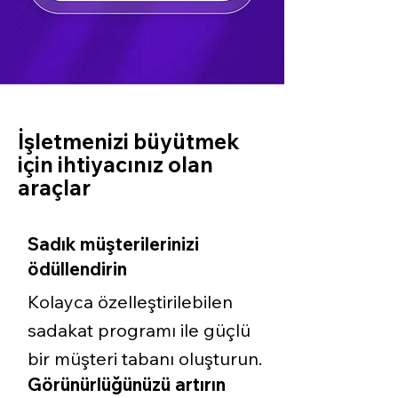
İşletmenizi büyütmek
için ihtiyacınız olan
araçlar
Sadık müşterilerinizi
ödüllendirin
Kolayca özelleştirilebilen
sadakat programı ile güçlü
bir müşteri tabanı oluşturun.
Görünürlüğünüzü artırın