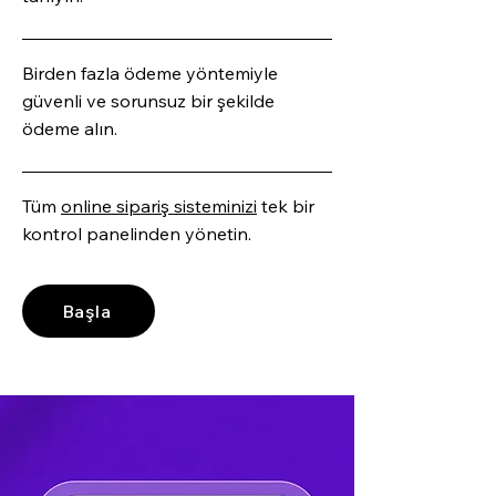
Birden fazla ödeme yöntemiyle
güvenli ve sorunsuz bir şekilde
ödeme alın.
Tüm
online sipariş sisteminizi
tek bir
kontrol panelinden yönetin.
Başla