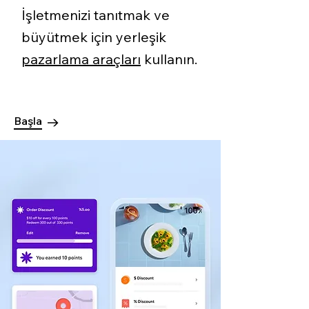
İşletmenizi tanıtmak ve
büyütmek için yerleşik
pazarlama araçları
kullanın.
Başla