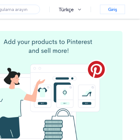
Türkçe
Giriş