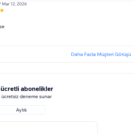
/ Mar 12, 2026
se
Daha Fazla Müşteri Görüşü
ücretli abonelikler
 ücretsiz deneme sunar
Aylık