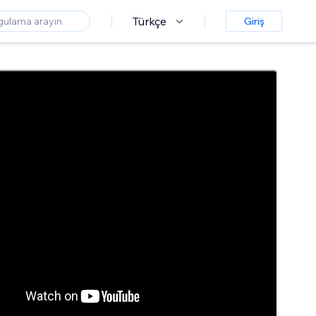
Türkçe
Giriş