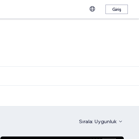
Giriş
Sırala:
Uygunluk