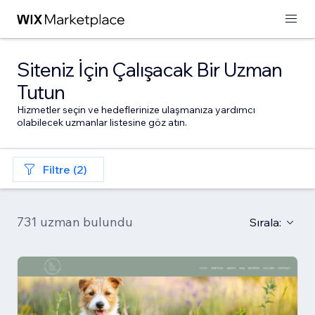
Siteniz İçin Çalışacak Bir Uzman
Tutun
Hizmetler seçin ve hedeflerinize ulaşmanıza yardımcı
olabilecek uzmanlar listesine göz atın.
Filtre (2)
731 uzman bulundu
Sırala: