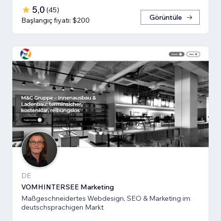
5,0
(
45
)
Görüntüle
Başlangıç fiyatı: $200
DE
VOMHINTERSEE Marketing
Maßgeschneidertes Webdesign, SEO & Marketing im
deutschsprachigen Markt