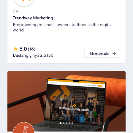
CA
Trendway Marketing
Empowering business owners to thrive in the digital
world
5,0
(
16
)
Görüntüle
Başlangıç fiyatı: $150