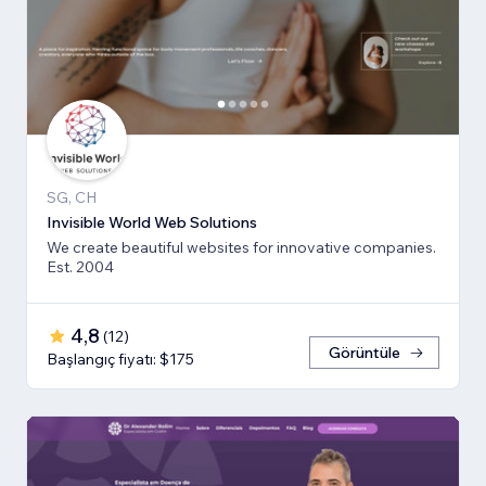
SG, CH
Invisible World Web Solutions
We create beautiful websites for innovative companies.
Est. 2004
4,8
(
12
)
Görüntüle
Başlangıç fiyatı: $175