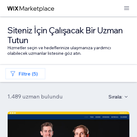
Siteniz İçin Çalışacak Bir Uzman
Tutun
Hizmetler seçin ve hedeflerinize ulaşmanıza yardımcı
olabilecek uzmanlar listesine göz atın.
Filtre (5)
1.489 uzman bulundu
Sırala: