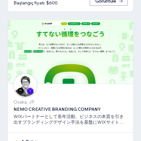
Görüntüle
Başlangıç fiyatı: $600
Osaka, JP
NEMO CREATIVE BRANDING COMPANY
WIXパートナーとして長年活動、ビジネスの本質を引き
出すブランディングデザイン手法を基盤にWIXサイト・
SEO対策のお手伝いをしております！